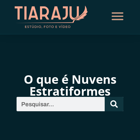
O que é Nuvens
Estratiformes