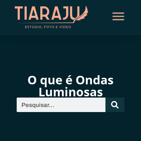
O que é Ondas
Luminosas