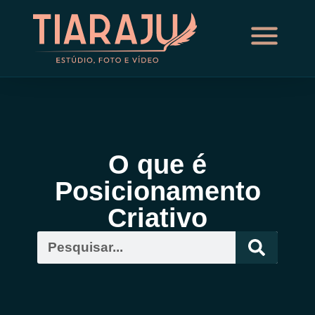
O que é
Posicionamento
Criativo