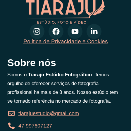
Política de Privacidade e Cookies
Sobre nós
Somos o
Tiaraju Estúdio Fotográfico.
Temos
orgulho de oferecer serviços de fotografia
profissional há mais de 8 anos. Nosso estúdio tem
se tornado referência no mercado de fotografia.
tiarajuestudio@gmail.com
47 997607127