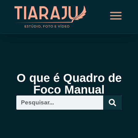
O que é Quadro de
Foco Manual