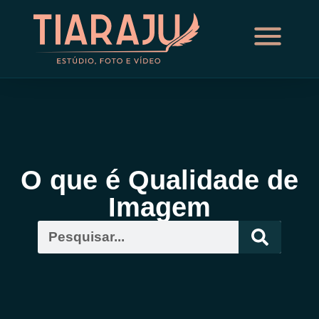
O que é Qualidade de
Imagem