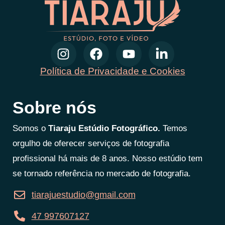
Política de Privacidade e Cookies
Sobre nós
Somos o
Tiaraju Estúdio Fotográfico.
Temos
orgulho de oferecer serviços de fotografia
profissional há mais de 8 anos. Nosso estúdio tem
se tornado referência no mercado de fotografia.
tiarajuestudio@gmail.com
47 997607127