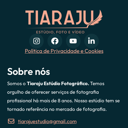
Política de Privacidade e Cookies
Sobre nós
Somos o
Tiaraju Estúdio Fotográfico.
Temos
orgulho de oferecer serviços de fotografia
profissional há mais de 8 anos. Nosso estúdio tem se
tornado referência no mercado de fotografia.
tiarajuestudio@gmail.com