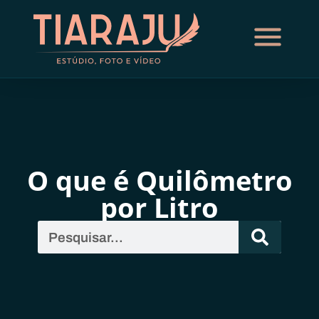
O que é Quilômetro
por Litro