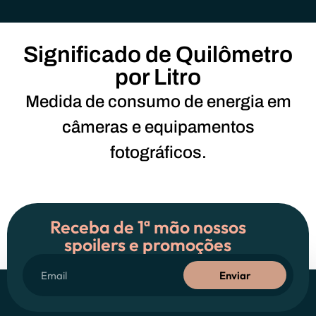
Significado de Quilômetro
por Litro
Medida de consumo de energia em
câmeras e equipamentos
fotográficos.
Receba de 1ª mão nossos
spoilers e promoções
Enviar