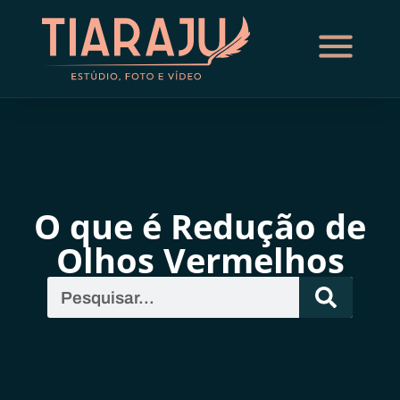
O que é Redução de
Olhos Vermelhos