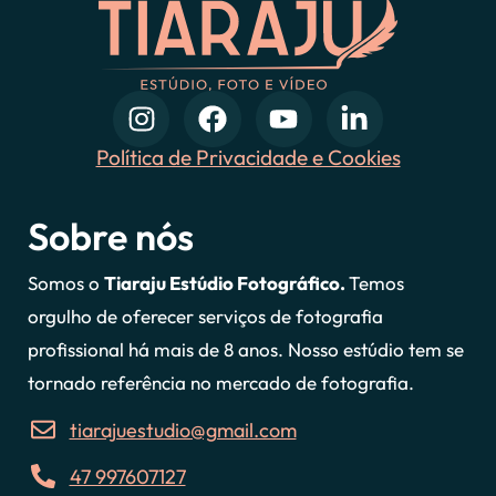
Política de Privacidade e Cookies
Sobre nós
Somos o
Tiaraju Estúdio Fotográfico.
Temos
orgulho de oferecer serviços de fotografia
profissional há mais de 8 anos. Nosso estúdio tem se
tornado referência no mercado de fotografia.
tiarajuestudio@gmail.com
47 997607127