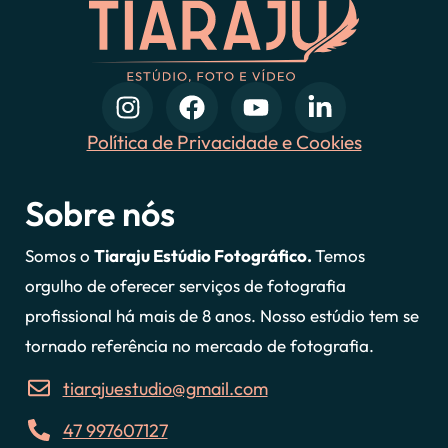
Política de Privacidade e Cookies
Sobre nós
Somos o
Tiaraju Estúdio Fotográfico.
Temos
orgulho de oferecer serviços de fotografia
profissional há mais de 8 anos. Nosso estúdio tem se
tornado referência no mercado de fotografia.
tiarajuestudio@gmail.com
47 997607127