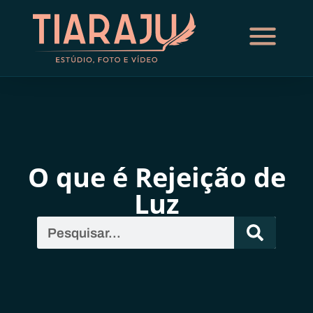
O que é Rejeição de
Luz