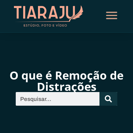
O que é Remoção de
Distrações