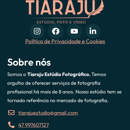
Política de Privacidade e Cookies
Sobre nós
Somos o
Tiaraju Estúdio Fotográfico.
Temos
orgulho de oferecer serviços de fotografia
profissional há mais de 8 anos. Nosso estúdio tem se
tornado referência no mercado de fotografia.
tiarajuestudio@gmail.com
47 997607127