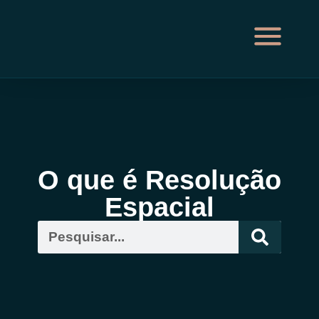
O que é Resolução
Espacial