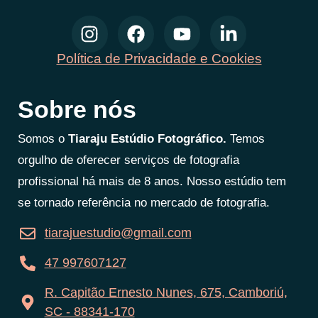
Política de Privacidade e Cookies
Sobre nós
Somos o
Tiaraju Estúdio Fotográfico.
Temos
orgulho de oferecer serviços de fotografia
profissional há mais de 8 anos. Nosso estúdio tem
se tornado referência no mercado de fotografia.
tiarajuestudio@gmail.com
47 997607127
R. Capitão Ernesto Nunes, 675, Camboriú,
SC - 88341-170