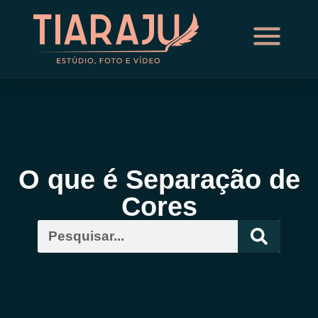
O que é Separação de
Cores