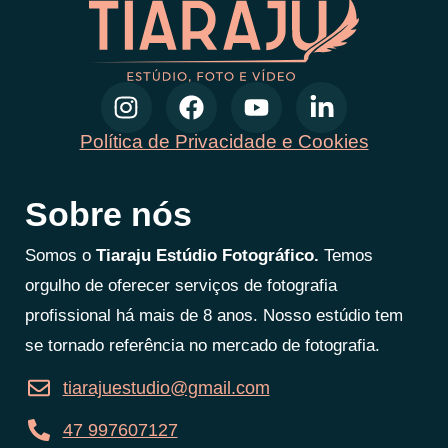
Política de Privacidade e Cookies
Sobre nós
Somos o
Tiaraju Estúdio Fotográfico.
Temos
orgulho de oferecer serviços de fotografia
profissional há mais de 8 anos. Nosso estúdio tem
se tornado referência no mercado de fotografia.
tiarajuestudio@gmail.com
47 997607127