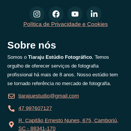
Política de Privacidade e Cookies
Sobre nós
Somos o
Tiaraju Estúdio Fotográfico.
Temos
orgulho de oferecer serviços de fotografia
profissional há mais de 8 anos. Nosso estúdio tem
se tornado referência no mercado de fotografia.
tiarajuestudio@gmail.com
47 997607127
R. Capitão Ernesto Nunes, 675, Camboriú,
SC - 88341-170