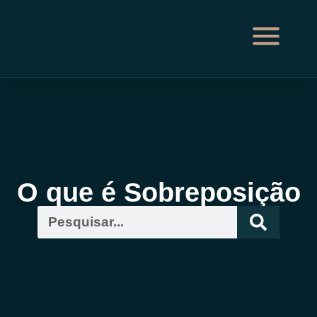
O que é Sobreposição