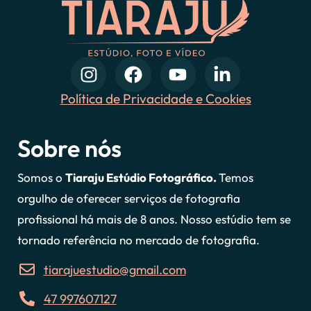
Política de Privacidade e Cookies
Sobre nós
Somos o
Tiaraju Estúdio Fotográfico.
Temos
orgulho de oferecer serviços de fotografia
profissional há mais de 8 anos. Nosso estúdio tem se
tornado referência no mercado de fotografia.
tiarajuestudio@gmail.com
47 997607127