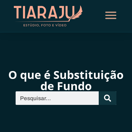
O que é Substituição
de Fundo