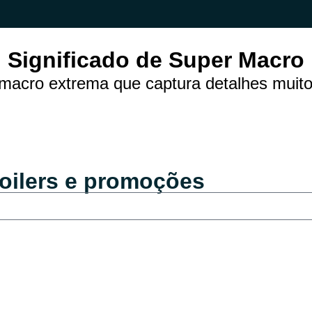
Significado de Super Macro
 macro extrema que captura detalhes muit
oilers e promoções