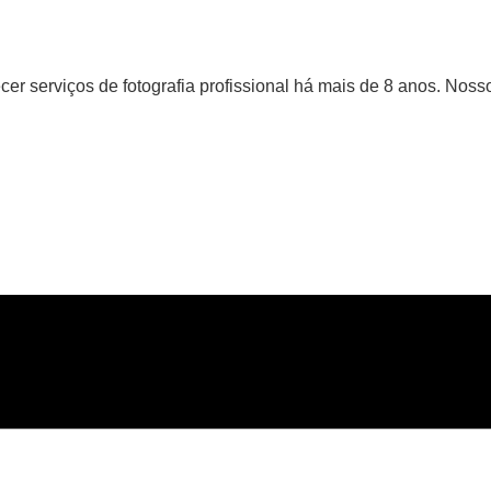
er serviços de fotografia profissional há mais de 8 anos. Nosso