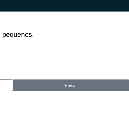
o pequenos.
Enviar