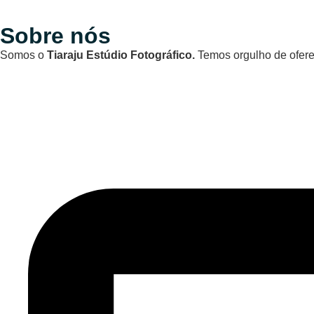
Sobre nós
Somos o
Tiaraju Estúdio Fotográfico.
Temos orgulho de oferec