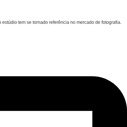
 estúdio tem se tornado referência no mercado de fotografia.