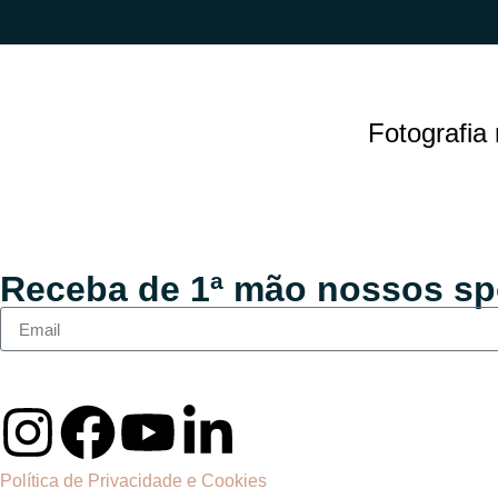
Fotografia
Receba de 1ª mão nossos sp
Política de Privacidade e Cookies