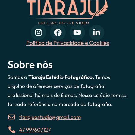
Política de Privacidade e Cookies
Sobre nós
Somos o
Tiaraju Estúdio Fotográfico.
Temos
orgulho de oferecer serviços de fotografia
profissional há mais de 8 anos. Nosso estúdio tem se
tornado referência no mercado de fotografia.
tiarajuestudio@gmail.com
47 997607127