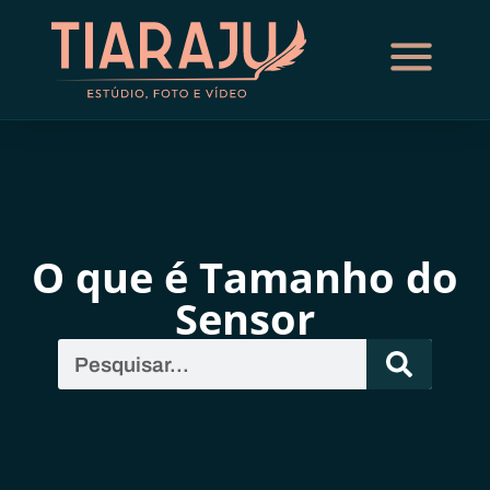
O que é Tamanho do
Sensor