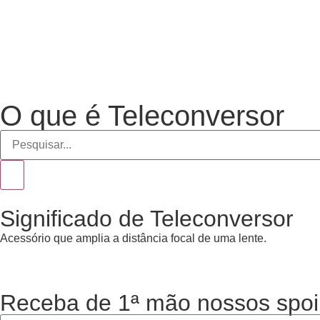
O que é Teleconversor
Significado de Teleconversor
Acessório que amplia a distância focal de uma lente.
Receba de 1ª mão nossos spoi