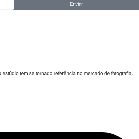
Enviar
 estúdio tem se tornado referência no mercado de fotografia.