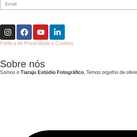
Política de Privacidade e Cookies
Sobre nós
Somos o
Tiaraju Estúdio Fotográfico.
Temos orgulho de oferec