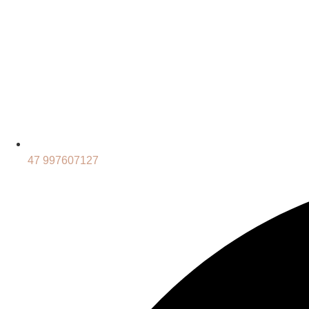
47 997607127