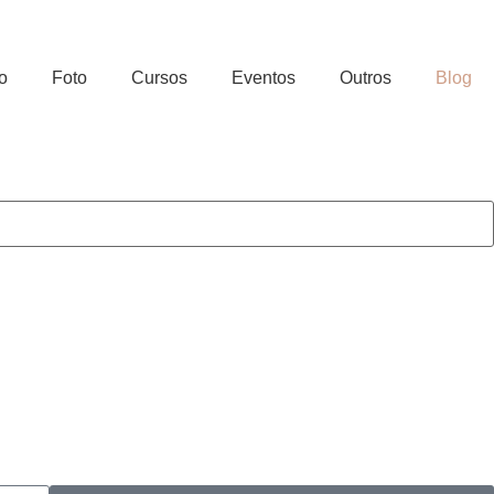
o
Foto
Cursos
Eventos
Outros
Blog