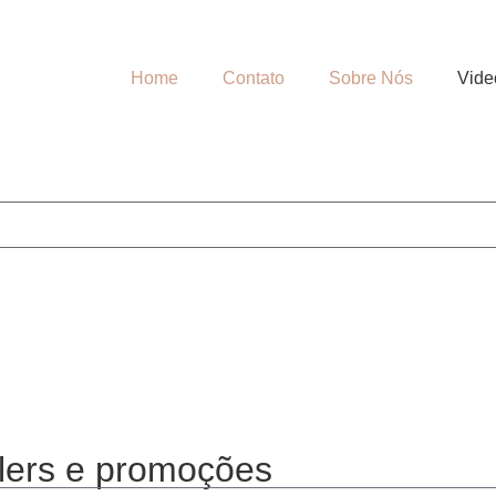
Home
Contato
Sobre Nós
Vide
lers e promoções