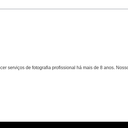
er serviços de fotografia profissional há mais de 8 anos. Nosso