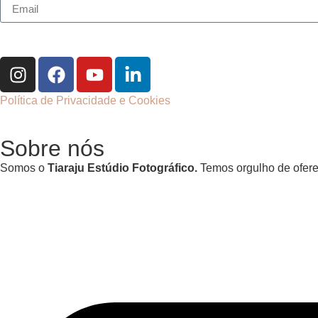
Política de Privacidade e Cookies
Sobre nós
Somos o
Tiaraju Estúdio Fotográfico.
Temos orgulho de oferec