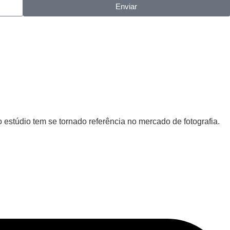
Enviar
 estúdio tem se tornado referência no mercado de fotografia.