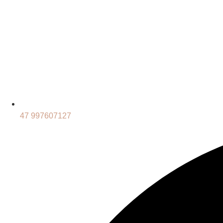
47 997607127