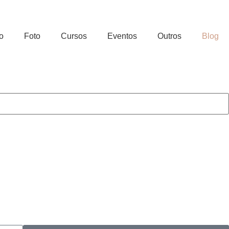
o
Foto
Cursos
Eventos
Outros
Blog