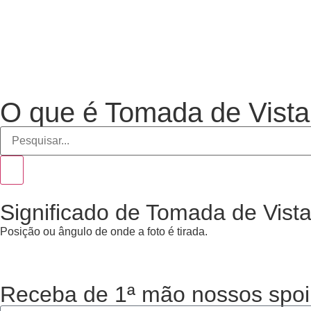
O que é Tomada de Vista
Significado de Tomada de Vist
Posição ou ângulo de onde a foto é tirada.
Receba de 1ª mão nossos spoi