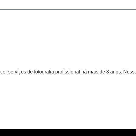
er serviços de fotografia profissional há mais de 8 anos. Nosso