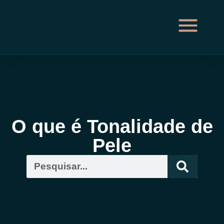
O que é Tonalidade de
Pele