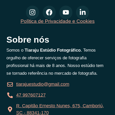
Política de Privacidade e Cookies
Sobre nós
Somos o
Tiaraju Estúdio Fotográfico.
Temos
orgulho de oferecer serviços de fotografia
profissional há mais de 8 anos. Nosso estúdio tem
se tornado referência no mercado de fotografia.
tiarajuestudio@gmail.com
47 997607127
R. Capitão Ernesto Nunes, 675, Camboriú,
SC - 88341-170