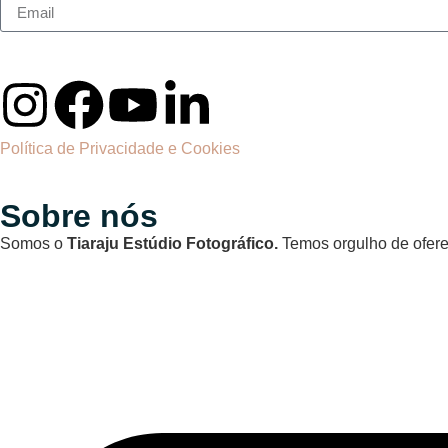
Política de Privacidade e Cookies
Sobre nós
Somos o
Tiaraju Estúdio Fotográfico.
Temos orgulho de oferec