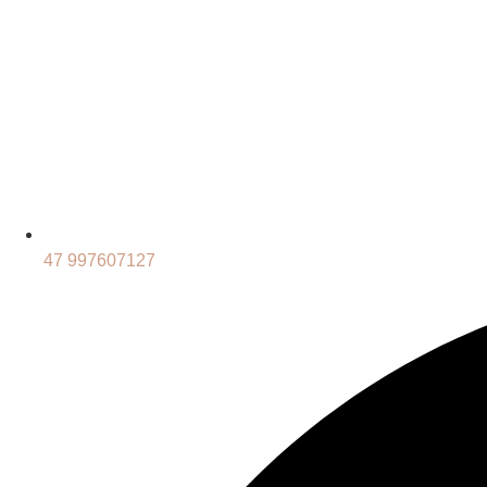
47 997607127