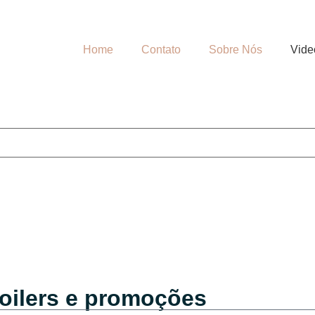
Home
Contato
Sobre Nós
Vide
oilers e promoções