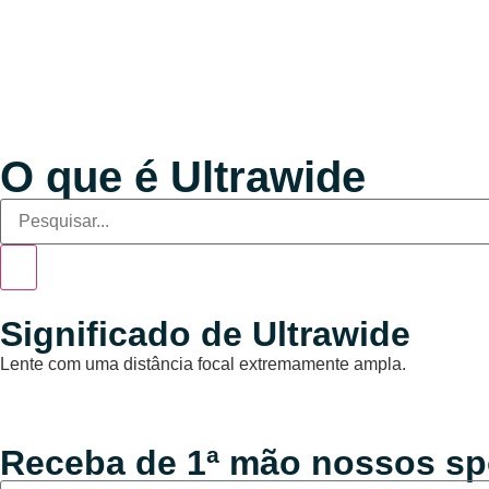
O que é Ultrawide
Significado de Ultrawide
Lente com uma distância focal extremamente ampla.
Receba de 1ª mão nossos sp