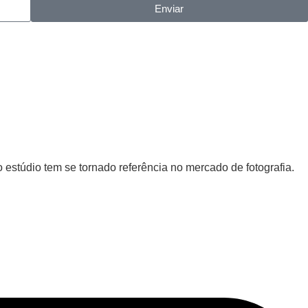
Enviar
 estúdio tem se tornado referência no mercado de fotografia.