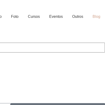
o
Foto
Cursos
Eventos
Outros
Blog