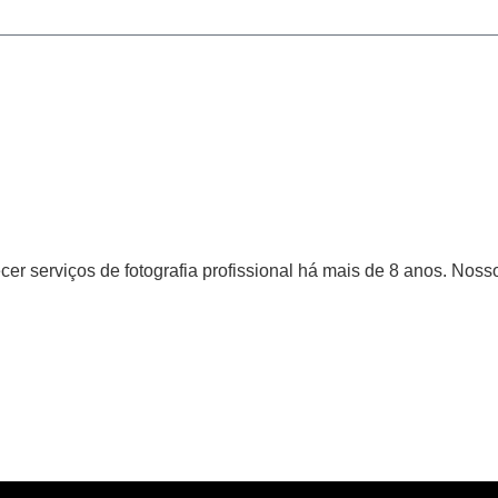
er serviços de fotografia profissional há mais de 8 anos. Nosso