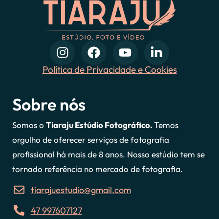
Política de Privacidade e Cookies
Sobre nós
Somos o
Tiaraju Estúdio Fotográfico.
Temos
orgulho de oferecer serviços de fotografia
profissional há mais de 8 anos. Nosso estúdio tem se
tornado referência no mercado de fotografia.
tiarajuestudio@gmail.com
47 997607127