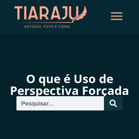
O que é Uso de
Perspectiva Forçada