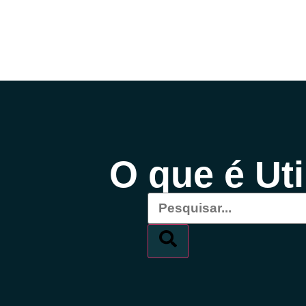
O que é Ut