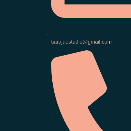
tiarajuestudio@gmail.com