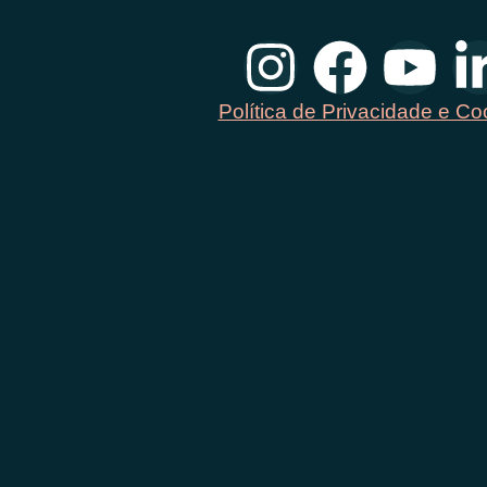
Política de Privacidade e Co