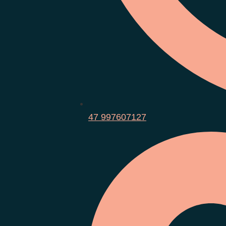
47 997607127