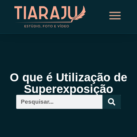
O que é Utilização de
Superexposição