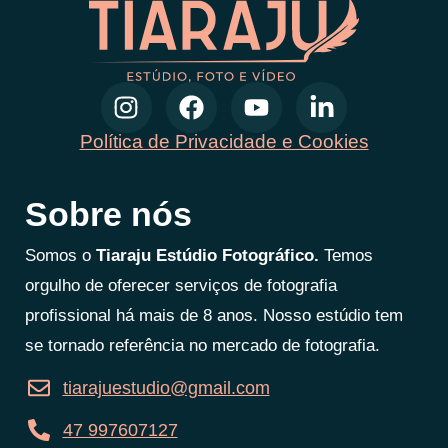
Política de Privacidade e Cookies
Sobre nós
Somos o
Tiaraju Estúdio Fotográfico.
Temos
orgulho de oferecer serviços de fotografia
profissional há mais de 8 anos. Nosso estúdio tem
se tornado referência no mercado de fotografia.
tiarajuestudio@gmail.com
47 997607127