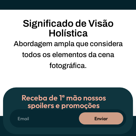
Significado de Visão
Holística
Abordagem ampla que considera
todos os elementos da cena
fotográfica.
Receba de 1ª mão nossos
spoilers e promoções
Enviar