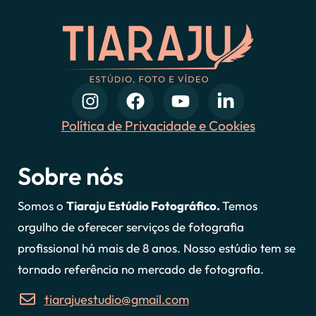
Política de Privacidade e Cookies
Sobre nós
Somos o
Tiaraju Estúdio Fotográfico.
Temos
orgulho de oferecer serviços de fotografia
profissional há mais de 8 anos. Nosso estúdio tem se
tornado referência no mercado de fotografia.
tiarajuestudio@gmail.com