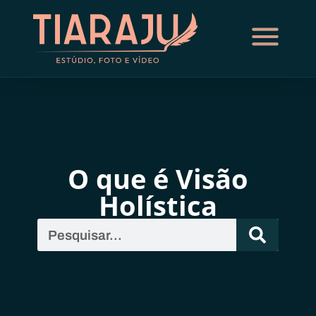
O que é Visão
Holística