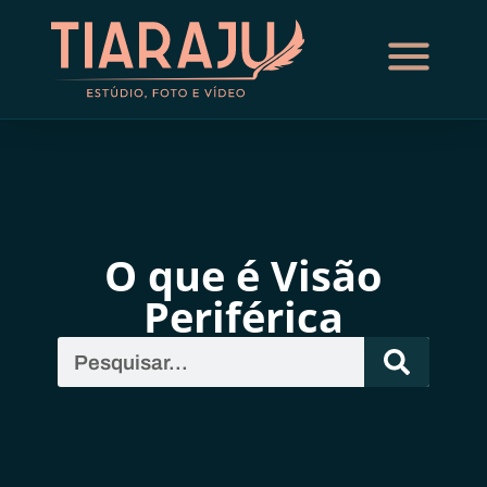
O que é Visão
Periférica