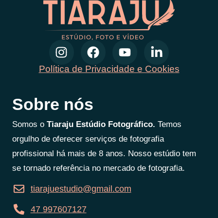
Política de Privacidade e Cookies
Sobre nós
Somos o
Tiaraju Estúdio Fotográfico.
Temos
orgulho de oferecer serviços de fotografia
profissional há mais de 8 anos. Nosso estúdio tem
se tornado referência no mercado de fotografia.
tiarajuestudio@gmail.com
47 997607127