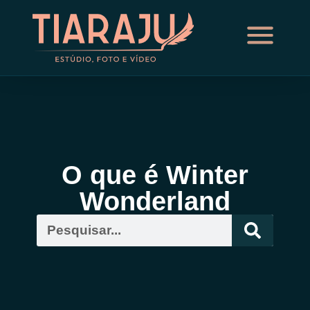
O que é Winter
Wonderland