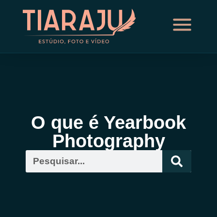
O que é Yearbook
Photography