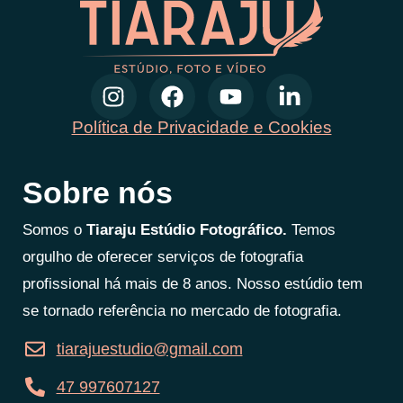
Política de Privacidade e Cookies
Sobre nós
Somos o
Tiaraju Estúdio Fotográfico.
Temos
orgulho de oferecer serviços de fotografia
profissional há mais de 8 anos. Nosso estúdio tem
se tornado referência no mercado de fotografia.
tiarajuestudio@gmail.com
47 997607127