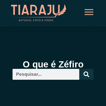
O que é Zéfiro