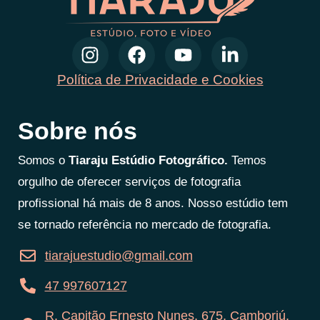
Política de Privacidade e Cookies
Sobre nós
Somos o
Tiaraju Estúdio Fotográfico.
Temos
orgulho de oferecer serviços de fotografia
profissional há mais de 8 anos. Nosso estúdio tem
se tornado referência no mercado de fotografia.
tiarajuestudio@gmail.com
47 997607127
R. Capitão Ernesto Nunes, 675, Camboriú,