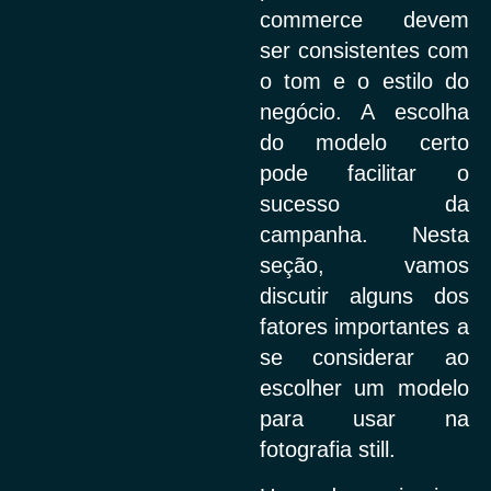
commerce devem
ser consistentes com
o tom e o estilo do
negócio. A escolha
do modelo certo
pode facilitar o
sucesso da
campanha. Nesta
seção, vamos
discutir alguns dos
fatores importantes a
se considerar ao
escolher um modelo
para usar na
fotografia still.