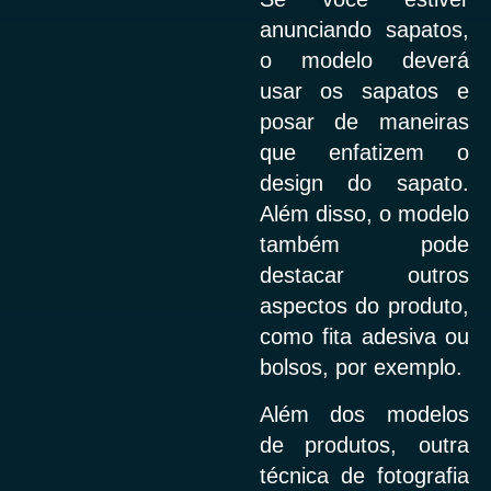
anunciando sapatos,
o modelo deverá
usar os sapatos e
posar de maneiras
que enfatizem o
design do sapato.
Além disso, o modelo
também pode
destacar outros
aspectos do produto,
como fita adesiva ou
bolsos, por exemplo.
Além dos modelos
de produtos, outra
técnica de fotografia