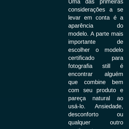
Uma das primeiras
considerações a se
levar em conta é a
aparência do
modelo. A parte mais
importante de
escolher o modelo
certificado para
fotografia still é
encontrar alguém
que combine bem
com seu produto e
pareça natural ao
usá-lo. Ansiedade,
desconforto ou
qualquer outro