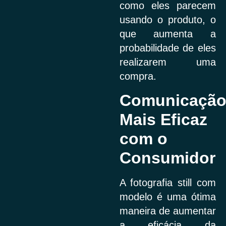
como eles parecem
usando o produto, o
que aumenta a
probabilidade de eles
realizarem uma
compra.
Comunicaçã
Mais Eficaz
com o
Consumidor
A fotografia still com
modelo é uma ótima
maneira de aumentar
a eficácia da