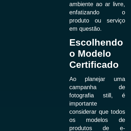
ambiente ao ar livre,
enfatizando o
produto ou serviço
em questão.
Escolhendo
o Modelo
Certificado
Ao planejar uma
campanha de
fotografia still, é
importante
considerar que todos
os modelos de
produtos de e-