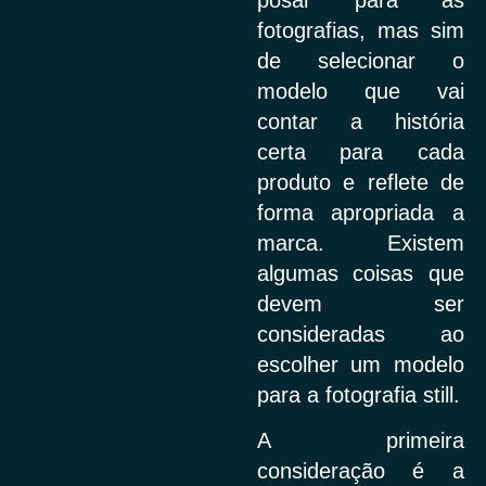
fotografias, mas sim
de selecionar o
modelo que vai
contar a história
certa para cada
produto e reflete de
forma apropriada a
marca. Existem
algumas coisas que
devem ser
consideradas ao
escolher um modelo
para a fotografia still.
A primeira
consideração é a