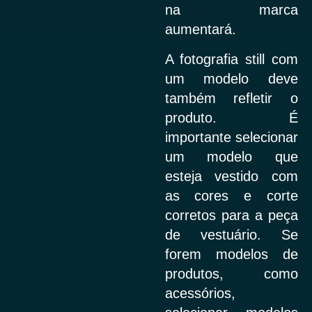
na marca
aumentará.
A fotografia still com
um modelo deve
também refletir o
produto. É
importante selecionar
um modelo que
esteja vestido com
as cores e corte
corretos para a peça
de vestuário. Se
forem modelos de
produtos, como
acessórios,