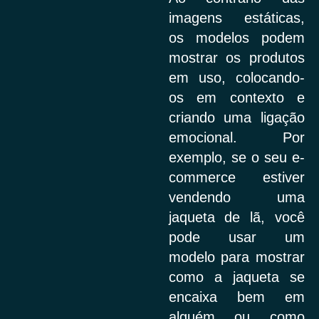
imagens estáticas,
os modelos podem
mostrar os produtos
em uso, colocando-
os em contexto e
criando uma ligação
emocional. Por
exemplo, se o seu e-
commerce estiver
vendendo uma
jaqueta de lã, você
pode usar um
modelo para mostrar
como a jaqueta se
encaixa bem em
alguém ou como