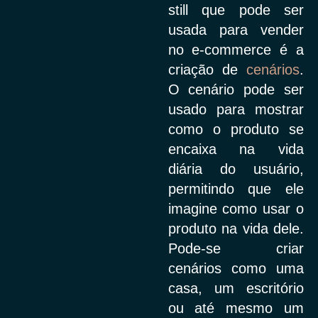
still que pode ser
usada para vender
no e-commerce é a
criação de
cenários
.
O cenário pode ser
usado para mostrar
como o produto se
encaixa na vida
diária do usuário,
permitindo que ele
imagine como usar o
produto na vida dele.
Pode-se criar
cenários como uma
casa, um escritório
ou até mesmo um