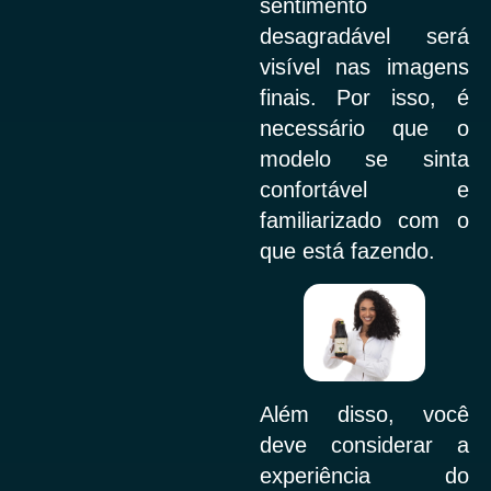
sentimento
desagradável será
visível nas imagens
finais. Por isso, é
necessário que o
modelo se sinta
confortável e
familiarizado com o
que está fazendo.
Além disso, você
deve considerar a
experiência do