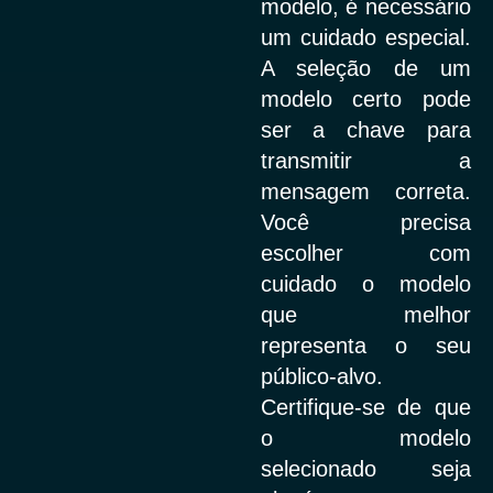
modelo, é necessário
um cuidado especial.
A seleção de um
modelo certo pode
ser a chave para
transmitir a
mensagem correta.
Você precisa
escolher com
cuidado o modelo
que melhor
representa o seu
público-alvo.
Certifique-se de que
o modelo
selecionado seja