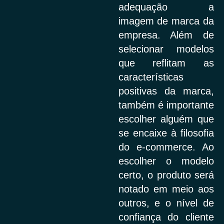
adequação a
imagem de marca da
empresa. Além de
selecionar modelos
que reflitam as
características
positivas da marca,
também é importante
escolher alguém que
se encaixe à filosofia
do e-commerce. Ao
escolher o modelo
certo, o produto será
notado em meio aos
outros, e o nível de
confiança do cliente