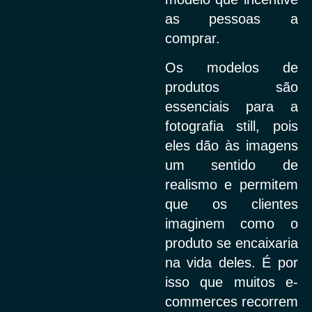
as pessoas a
comprar.
Os modelos de
produtos são
essenciais para a
fotografia still, pois
eles dão às imagens
um sentido de
realismo e permitem
que os clientes
imaginem como o
produto se encaixaria
na vida deles. É por
isso que muitos e-
commerces recorrem