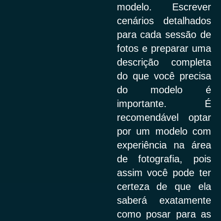
modelo. Escrever
cenários detalhados
para cada sessão de
fotos e preparar uma
descrição completa
do que você precisa
do modelo é
importante. É
recomendável optar
por um modelo com
experiência na área
de fotografia, pois
assim você pode ter
certeza de que ela
saberá exatamente
como posar para as