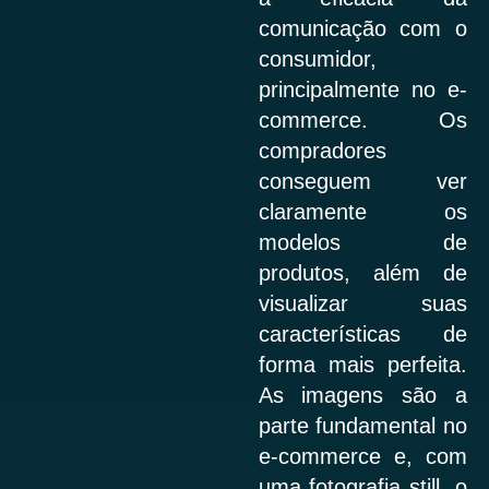
comunicação com o
consumidor,
principalmente no e-
commerce. Os
compradores
conseguem ver
claramente os
modelos de
produtos, além de
visualizar suas
características de
forma mais perfeita.
As imagens são a
parte fundamental no
e-commerce e, com
uma fotografia still, o