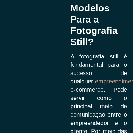
Modelos
Para a
Fotografia
Still?
A fotografia still é
fundamental para o
sucesso de
qualquer
empreendime
e-commerce. Pode
servir como o
principal meio de
comunicação entre o
empreendedor e o
cliente. Por meio das