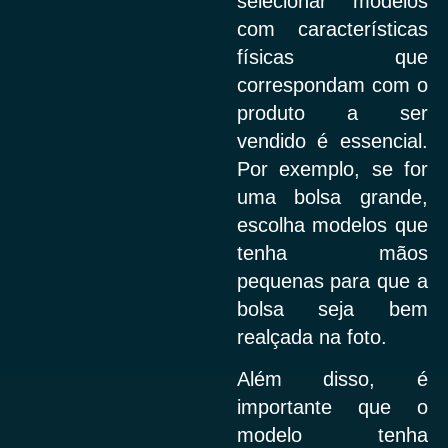
selecionar modelos
com características
físicas que
correspondam com o
produto a ser
vendido é essencial.
Por exemplo, se for
uma bolsa grande,
escolha modelos que
tenha mãos
pequenas para que a
bolsa seja bem
realçada na foto.
Além disso, é
importante que o
modelo tenha