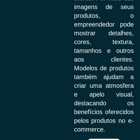
imagens de seus
produtos, o
empreendedor pode
mostrar detalhes,
cores, textura,
tamanhos e outros
aos clientes.
Modelos de produtos
também ajudam a
criar uma atmosfera
e apelo visual,
destacando os
benefícios oferecidos
pelos produtos no e-
commerce.