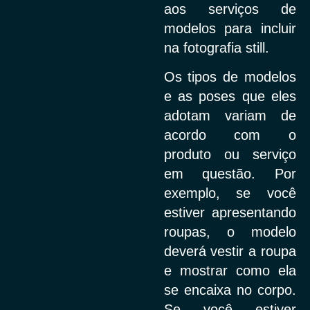
aos serviços de
modelos para incluir
na fotografia still.
Os tipos de modelos
e as poses que eles
adotam variam de
acordo com o
produto ou serviço
em questão. Por
exemplo, se você
estiver apresentando
roupas, o modelo
deverá vestir a roupa
e mostrar como ela
se encaixa no corpo.
Se você estiver