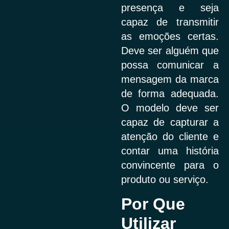
presença e seja
capaz de transmitir
as emoções certas.
Deve ser alguém que
possa comunicar a
mensagem da marca
de forma adequada.
O modelo deve ser
capaz de capturar a
atenção do cliente e
contar uma história
convincente para o
produto ou serviço.
Por Que
Utilizar