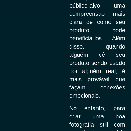
público-alvo uma
compreensão mais
clara de como seu
produto pode
beneficiá-los. Além
disso, quando
alguém vê seu
produto sendo usado
por alguém real, é
mais provável que
façam conexões
emocionais.
No entanto, para
criar uma boa
fotografia still com