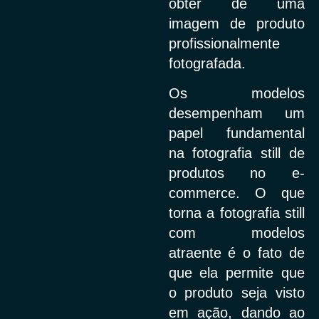
obter de uma
imagem de produto
profissionalmente
fotografada.
Os modelos
desempenham um
papel fundamental
na fotografia still de
produtos no e-
commerce. O que
torna a fotografia still
com modelos
atraente é o fato de
que ela permite que
o produto seja visto
em ação, dando ao