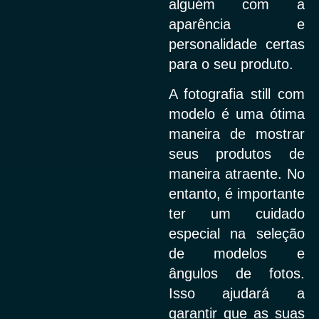
alguém com a
aparência e
personalidade certas
para o seu produto.
A fotografia still com
modelo é uma ótima
maneira de mostrar
seus produtos de
maneira atraente. No
entanto, é importante
ter um cuidado
especial na seleção
de modelos e
ângulos de fotos.
Isso ajudará a
garantir que as suas