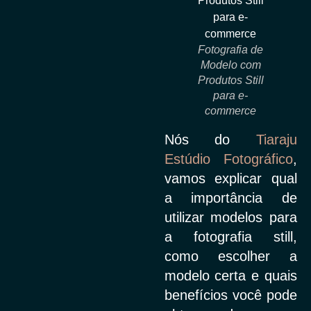
Fotografia de
Modelo com
Produtos Still
para e-
commerce
Nós do
Tiaraju
Estúdio Fotográfico
,
vamos explicar qual
a importância de
utilizar modelos para
a fotografia still,
como escolher a
modelo certa e quais
benefícios você pode