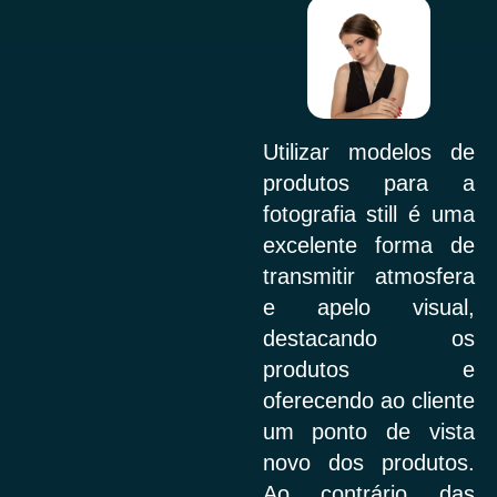
Utilizar modelos de
produtos para a
fotografia still é uma
excelente forma de
transmitir atmosfera
e apelo visual,
destacando os
produtos e
oferecendo ao cliente
um ponto de vista
novo dos produtos.
Ao contrário das