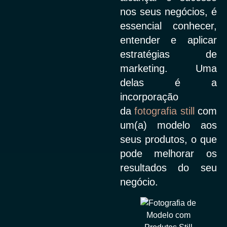
nos seus negócios, é
essencial conhecer,
entender e aplicar
estratégias de
marketing. Uma
delas é a
incorporação
da
fotografia still
com
um(a) modelo aos
seus produtos, o que
pode melhorar os
resultados do seu
negócio.