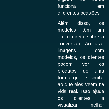
funciona em
diferentes ocasiões.
Além disso, os
modelos têm um
efeito direto sobre a
conversão. Ao usar
imagens com
modelos, os clientes
podem ver os
produtos de uma
forma que é similar
ao que eles veem na
vida real. Isso ajuda
os clientes a
visualizar melhor