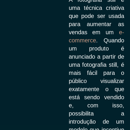
uma técnica criativa
que pode ser usada
para aumentar as
vendas em um
e-
commerce
. Quando
um produto é
anunciado a partir de
uma fotografia still, é
mais fácil para o
público visualizar
exatamente o que
está sendo vendido
e, com isso,
possibilita a
introdução de um
modelo que incentive