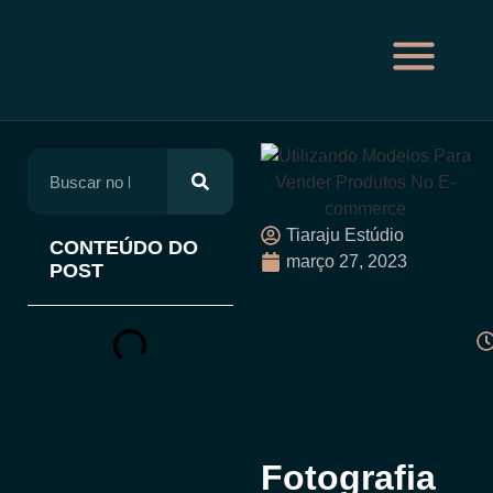
Tiaraju Estúdio
CONTEÚDO DO
março 27, 2023
POST
Fotografia