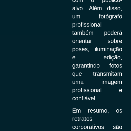
alvo. Além disso,
um fotógrafo
profissional
também poderá
orientar sobre
poses, iluminação
e edição,
garantindo fotos
que transmitam
uma imagem
profissional e
confiável.
Em resumo, os
retratos
corporativos são