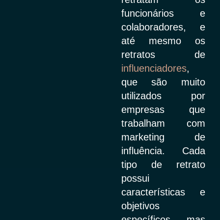
funcionários e
colaboradores, e
até mesmo os
retratos de
influenciadores
,
que são muito
utilizados por
empresas que
trabalham com
marketing de
influência. Cada
tipo de retrato
possui
características e
objetivos
específicos, mas