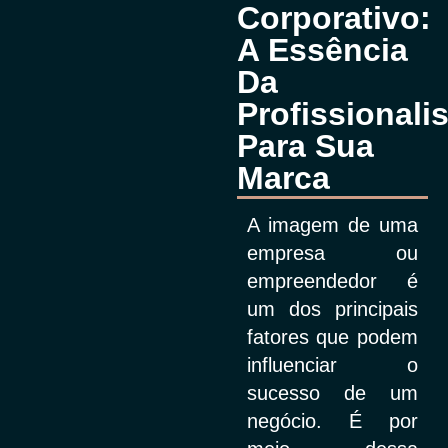
Corporativo:
A Essência
Da
Profissionali
Para Sua
Marca
A imagem de uma
empresa ou
empreendedor é
um dos principais
fatores que podem
influenciar o
sucesso de um
negócio. É por