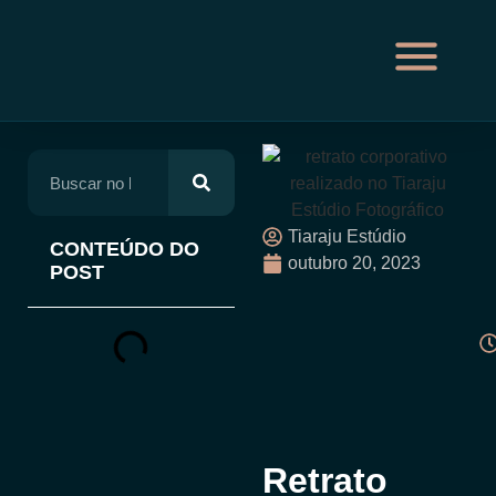
Tiaraju Estúdio
CONTEÚDO DO
outubro 20, 2023
POST
Retrato