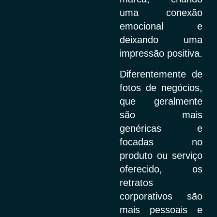
uma conexão
emocional e
deixando uma
impressão positiva.
Diferentemente de
fotos de negócios,
que geralmente
são mais
genéricas e
focadas no
produto ou serviço
oferecido, os
retratos
corporativos são
mais pessoais e