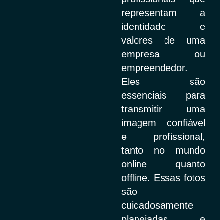
representam a
identidade e
valores de uma
empresa ou
empreendedor.
Eles são
essenciais para
transmitir uma
imagem confiável
e profissional,
tanto no mundo
online quanto
offline. Essas fotos
são
cuidadosamente
planejadas e