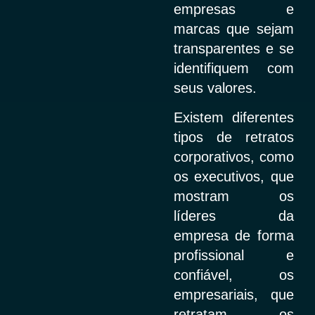
empresas e
marcas que sejam
transparentes e se
identifiquem com
seus valores.
Existem diferentes
tipos de retratos
corporativos, como
os executivos, que
mostram os
líderes da
empresa de forma
profissional e
confiável, os
empresariais, que
retratam os