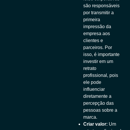
são responsáveis
por transmitir a
primeira
impressão da
empresa aos
clientes e
parceiros. Por
isso, é importante
investir em um
retrato
profissional, pois
ele pode
influenciar
diretamente a
percepção das
pessoas sobre a
marca.
Criar valor:
Um