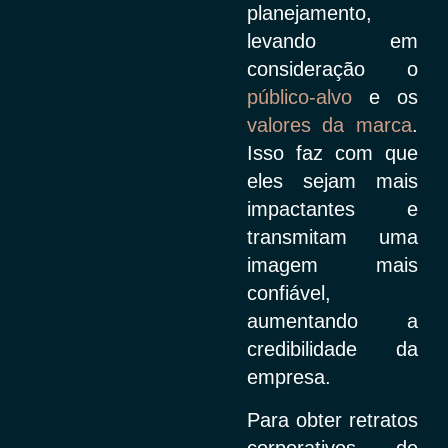
planejamento,
levando em
consideração o
público-alvo
e os
valores da marca
.
Isso faz com que
eles sejam mais
impactantes e
transmitam uma
imagem mais
confiável,
aumentando a
credibilidade da
empresa.
Para obter retratos
corporativos de