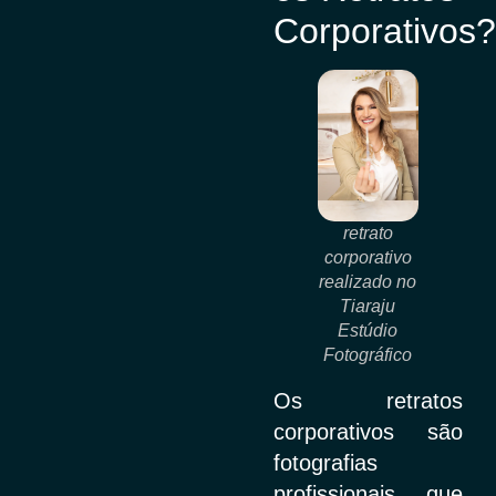
Corporativos?
retrato
corporativo
realizado no
Tiaraju
Estúdio
Fotográfico
Os retratos
corporativos são
fotografias
profissionais que