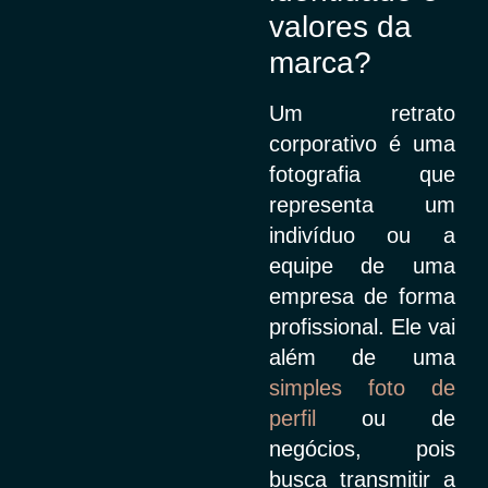
valores da
marca?
Um retrato
corporativo é uma
fotografia que
representa um
indivíduo ou a
equipe de uma
empresa de forma
profissional. Ele vai
além de uma
simples foto de
perfil
ou de
negócios, pois
busca transmitir a