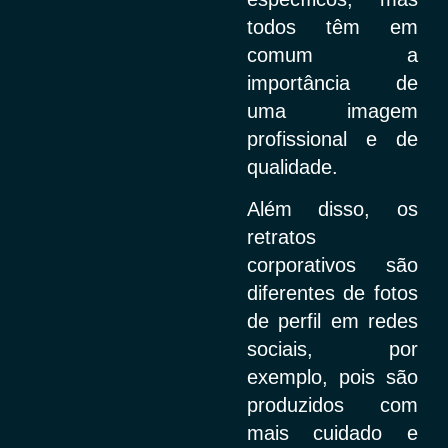
todos têm em
comum a
importância de
uma imagem
profissional e de
qualidade.
Além disso, os
retratos
corporativos são
diferentes de fotos
de perfil em redes
sociais, por
exemplo, pois são
produzidos com
mais cuidado e