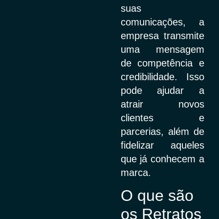
suas
comunicações, a
empresa transmite
uma mensagem
de competência e
credibilidade. Isso
pode ajudar a
atrair novos
clientes e
parcerias, além de
fidelizar aqueles
que já conhecem a
marca.
O que são
os Retratos