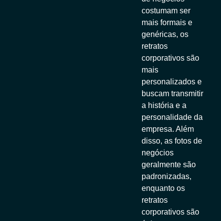
costumam ser
mais formais e
genéricas, os
retratos
corporativos são
mais
personalizados e
buscam transmitir
a história e a
personalidade da
empresa. Além
disso, as fotos de
negócios
geralmente são
padronizadas,
enquanto os
retratos
corporativos são