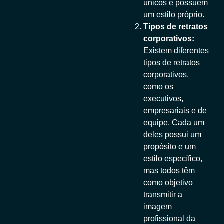
únicos e possuem
um estilo próprio.
Tipos de retratos
corporativos:
Existem diferentes
tipos de retratos
corporativos,
como os
executivos,
empresariais e de
equipe. Cada um
deles possui um
propósito e um
estilo específico,
mas todos têm
como objetivo
transmitir a
imagem
profissional da