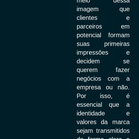
meio dessa
imagem que
clientes e
parceiros em
potencial formam
suas primeiras
impressões e
decidem se
querem fazer
negócios com a
empresa ou não.
Por isso, é
essencial que a
identidade e
valores da marca
sejam transmitidos