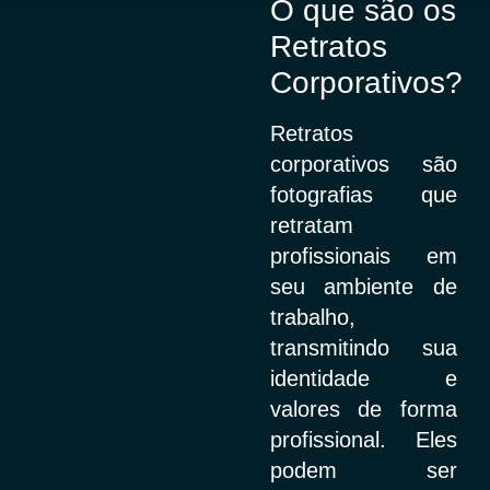
O que são os
Retratos
Corporativos?
Retratos
corporativos são
fotografias que
retratam
profissionais em
seu ambiente de
trabalho,
transmitindo sua
identidade e
valores de forma
profissional. Eles
podem ser