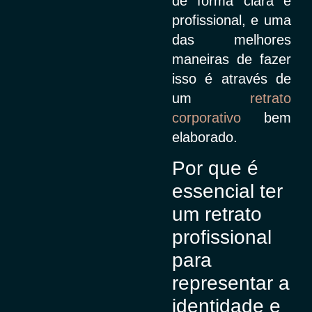
de forma clara e
profissional, e uma
das melhores
maneiras de fazer
isso é através de
um
retrato
corporativo
bem
elaborado.
Por que é
essencial ter
um retrato
profissional
para
representar a
identidade e