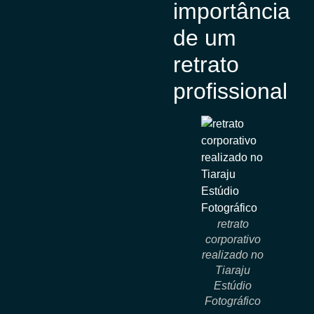
importância
de um
retrato
profissional
retrato
corporativo
realizado no
Tiaraju
Estúdio
Fotográfico