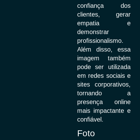
confiança dos
clientes, gerar
empatia e
demonstrar
profissionalismo.
Além disso, essa
imagem também
pode ser utilizada
em redes sociais e
sites corporativos,
tornando a
presença online
mais impactante e
confiável.
Foto