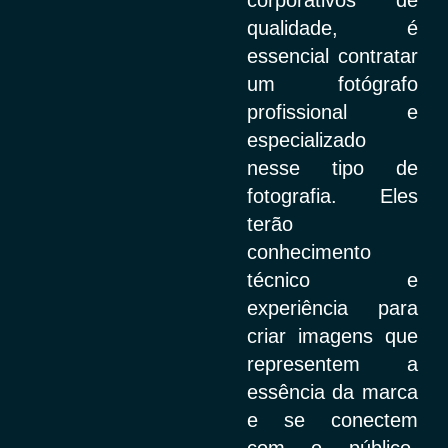
qualidade, é
essencial contratar
um fotógrafo
profissional e
especializado
nesse tipo de
fotografia. Eles
terão
conhecimento
técnico e
experiência para
criar imagens que
representem a
essência da marca
e se conectem
com o público-