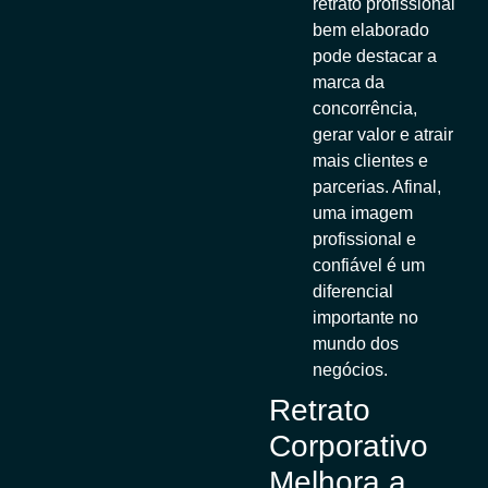
retrato profissional
bem elaborado
pode destacar a
marca da
concorrência,
gerar valor e atrair
mais clientes e
parcerias. Afinal,
uma imagem
profissional e
confiável é um
diferencial
importante no
mundo dos
negócios.
Retrato
Corporativo
Melhora a