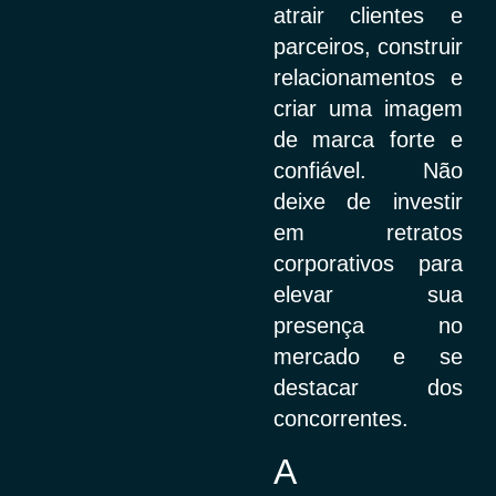
atrair clientes e
parceiros, construir
relacionamentos e
criar uma imagem
de marca forte e
confiável. Não
deixe de investir
em retratos
corporativos para
elevar sua
presença no
mercado e se
destacar dos
concorrentes.
A