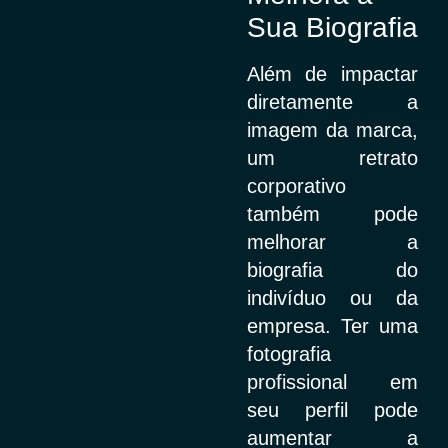
Sua Biografia
Além de impactar
diretamente a
imagem da marca,
um retrato
corporativo
também pode
melhorar a
biografia do
indivíduo ou da
empresa. Ter uma
fotografia
profissional em
seu perfil pode
aumentar a