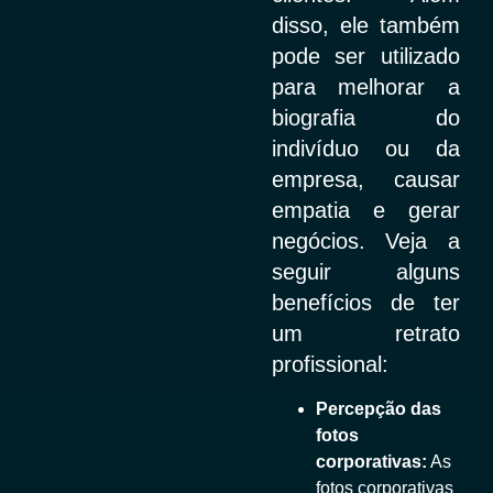
disso, ele também
pode ser utilizado
para melhorar a
biografia do
indivíduo ou da
empresa, causar
empatia e gerar
negócios. Veja a
seguir alguns
benefícios de ter
um retrato
profissional:
Percepção das
fotos
corporativas:
As
fotos corporativas