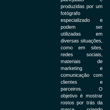
produzidas por um
fotógrafo
especializado e
podem ser
utilizadas em
diversas situações,
como em sites,
redes sociais,
materiais de
marketing e
comunicação com
clientes e
parceiros. O
objetivo é mostrar
rostos por trás da
marca, criando