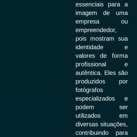
essenciais para a
imagem de uma
empresa ou
empreendedor,
pois mostram sua
identidade e
valores de forma
profissional e
autêntica. Eles são
produzidos por
fotógrafos
especializados e
podem ser
utilizados em
diversas situações,
contribuindo para