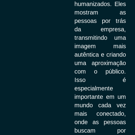
humanizados. Eles
mostram as
pessoas por trás
da empresa,
transmitindo uma
imagem mais
autêntica e criando
uma aproximação
com o público.
Isso é
especialmente
importante em um
mundo cada vez
mais conectado,
onde as pessoas
buscam por