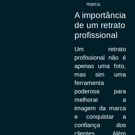
marca.
A importância
de um retrato
profissional
Um retrato
profissional não é
apenas uma foto,
mas sim uma
ferramenta
poderosa para
melhorar a
imagem da marca
e conquistar a
confiança dos
clientes. Além