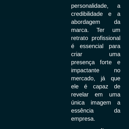
personalidade, a
credibilidade e a
abordagem da
marca. Ter um
retrato profissional
é essencial para
criar uma
presença forte e
impactante no
mercado, já que
ele é capaz de
revelar em uma
única imagem a
essência da
empresa.