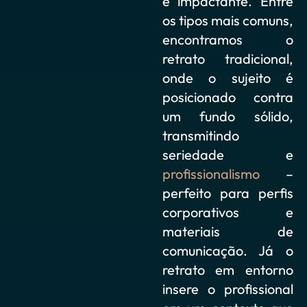
e impactante. Entre
os tipos mais comuns,
encontramos o
retrato tradicional,
onde o sujeito é
posicionado contra
um fundo sólido,
transmitindo
seriedade e
profissionalismo
–
perfeito para perfis
corporativos e
materiais de
comunicação. Já o
retrato em entorno
insere o profissional