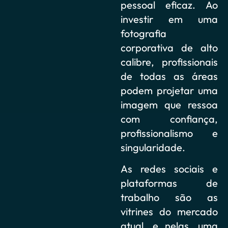
pessoal eficaz. Ao
investir em uma
fotografia
corporativa de alto
calibre, profissionais
de todas as áreas
podem projetar uma
imagem que ressoa
com confiança,
profissionalismo e
singularidade.
As redes sociais e
plataformas de
trabalho são as
vitrines do mercado
atual, e nelas, uma