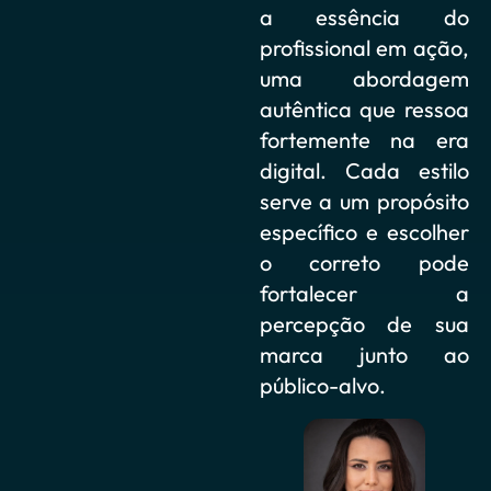
a essência do
profissional em ação,
uma abordagem
autêntica que ressoa
fortemente na era
digital. Cada estilo
serve a um propósito
específico e escolher
o correto pode
fortalecer a
percepção de sua
marca junto ao
público-alvo.