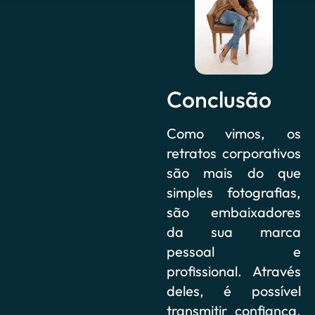
Conclusão
Como vimos, os
retratos corporativos
são mais do que
simples fotografias,
são embaixadores
da sua marca
pessoal e
profissional. Através
deles, é possível
transmitir confiança,