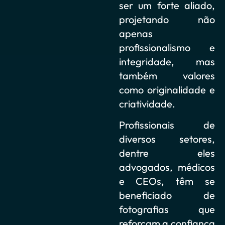
ser um forte aliado,
projetando não
apenas
profissionalismo e
integridade, mas
também valores
como originalidade e
criatividade.
Profissionais de
diversos setores,
dentre eles
advogados, médicos
e CEOs, têm se
beneficiado de
fotografias que
reforçam a confiança