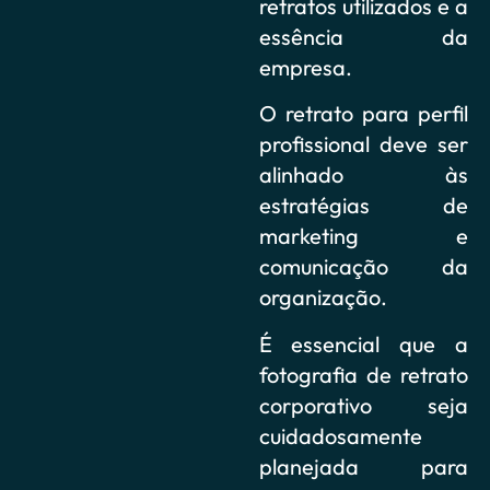
retratos utilizados e a
essência da
empresa.
O retrato para perfil
profissional deve ser
alinhado às
estratégias de
marketing e
comunicação da
organização.
É essencial que a
fotografia de retrato
corporativo seja
cuidadosamente
planejada para