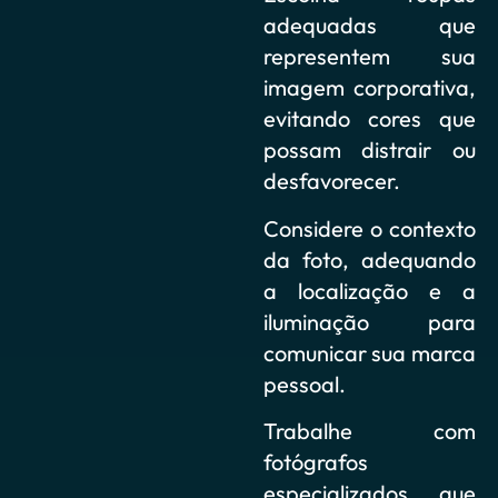
adequadas que
representem sua
imagem corporativa,
evitando cores que
possam distrair ou
desfavorecer.
Considere o contexto
da foto, adequando
a localização e a
iluminação para
comunicar sua marca
pessoal.
Trabalhe com
fotógrafos
especializados que