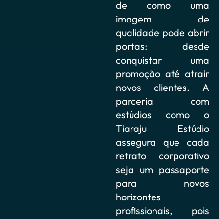
de como uma
imagem de
qualidade pode abrir
portas: desde
conquistar uma
promoção até atrair
novos clientes. A
parceria com
estúdios como o
Tiaraju Estúdio
assegura que cada
retrato corporativo
seja um passaporte
para novos
horizontes
profissionais, pois