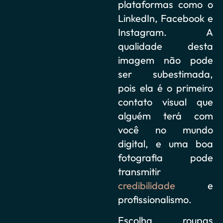
plataformas como o
LinkedIn, Facebook e
Instagram. A
qualidade desta
imagem não pode
ser subestimada,
pois ela é o primeiro
contato visual que
alguém terá com
você no mundo
digital, e uma boa
fotografia pode
transmitir
credibilidade
e
profissionalismo.
Escolha roupas