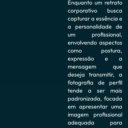
Enquanto um retrato
corporativo busca
capturar a essência e
a personalidade de
um profissional,
envolvendo aspectos
como postura,
expressão e a
mensagem que
deseja transmitir, a
fotografia de perfil
tende a ser mais
padronizada, focada
em apresentar uma
imagem profissional
adequada para