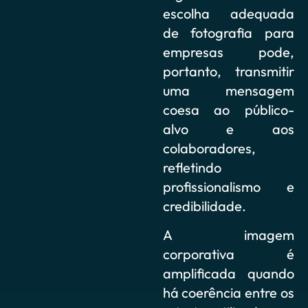
escolha adequada
de fotografia para
empresas pode,
portanto, transmitir
uma mensagem
coesa ao público-
alvo e aos
colaboradores,
refletindo
profissionalismo e
credibilidade.
A imagem
corporativa é
amplificada quando
há coerência entre os