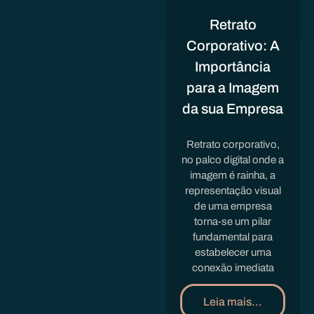
Retrato
Corporativo: A
Importância
para a Imagem
da sua Empresa
Retrato corporativo,
no palco digital onde a
imagem é rainha, a
representação visual
de uma empresa
torna-se um pilar
fundamental para
estabelecer uma
conexão imediata
Leia mais...