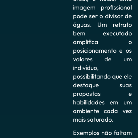
imagem profissional
pode ser o divisor de
águas. Um retrato
bem executado
amplifica o
posicionamento e os
valores de um
indivíduo,
possibilitando que ele
destaque suas
propostas e
habilidades em um
ambiente cada vez
mais saturado.
Exemplos não faltam