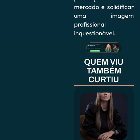
mercado e solidificar
uma imagem
profissional
inquestionável.
QUEM VIU
TAMBÉM
CURTIU