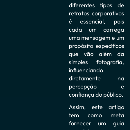
diferentes tipos de
retratos corporativos
é essencial, pois
cada um carrega
uma mensagem e um
propósito específicos
que vão além da
simples fotografia,
influenciando
diretamente na
percepção e
confiança do público.
Assim, este artigo
tem como meta
fornecer um guia