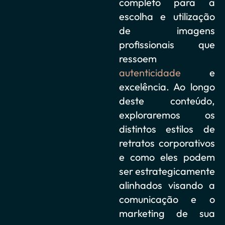
completo para a
escolha e utilização
de imagens
profissionais que
ressoem
autenticidade
e
excelência. Ao longo
deste conteúdo,
exploraremos os
distintos estilos de
retratos corporativos
e como eles podem
ser estrategicamente
alinhados visando a
comunicação e o
marketing de sua