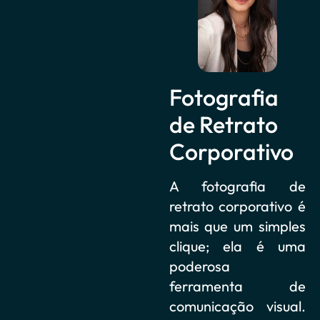
Fotografia
de Retrato
Corporativo
A fotografia de
retrato corporativo é
mais que um simples
clique; ela é uma
poderosa
ferramenta de
comunicação visual.