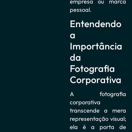
empresa ou marca
pessoal.
Entendendo
a
Importância
da
Fotografia
Corporativa
A fotografia
corporativa
transcende a mera
representação visual;
ela é a porta de