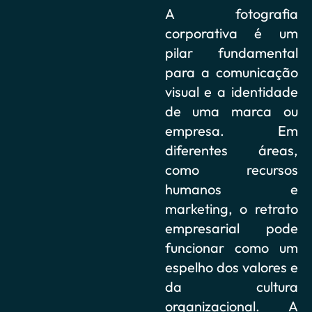
A fotografia
corporativa é um
pilar fundamental
para a comunicação
visual e a identidade
de uma marca ou
empresa. Em
diferentes áreas,
como recursos
humanos e
marketing, o retrato
empresarial pode
funcionar como um
espelho dos valores e
da cultura
organizacional. A