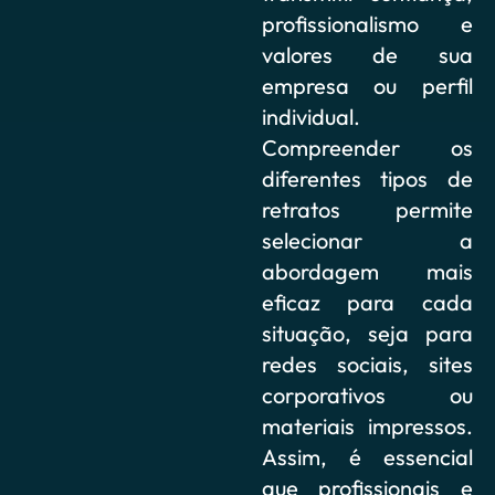
profissionalismo e
valores de sua
empresa ou perfil
individual.
Compreender os
diferentes tipos de
retratos permite
selecionar a
abordagem mais
eficaz para cada
situação, seja para
redes sociais, sites
corporativos ou
materiais impressos.
Assim, é essencial
que profissionais e