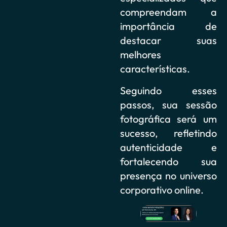
compreendam a
importância de
destacar suas
melhores
características.
Seguindo esses
passos, sua sessão
fotográfica será um
sucesso, refletindo
autenticidade e
fortalecendo sua
presença no universo
corporativo online.