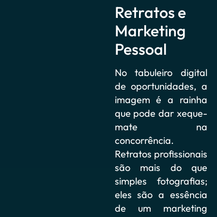
Retratos e
Marketing
Pessoal
No tabuleiro digital
de oportunidades, a
imagem é a rainha
que pode dar xeque-
mate na
concorrência.
Retratos profissionais
são mais do que
simples fotografias;
eles são a essência
de um marketing