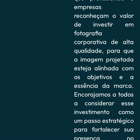
empresas
reconheçam o valor
de investir em
fotografia
corporativa de alta
qualidade, para que
a imagem projetada
esteja alinhada com
os objetivos e a
essência da marca.
Encorajamos a todos
a considerar esse
investimento como
um passo estratégico
para fortalecer sua
presença no