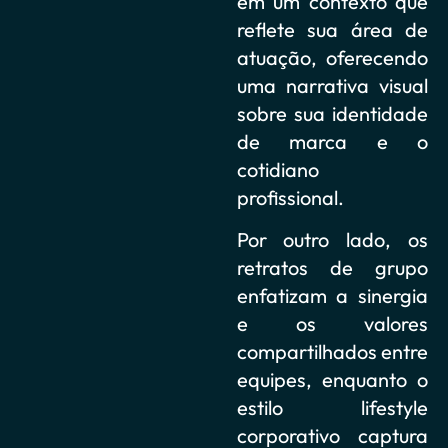
em um contexto que
reflete sua área de
atuação, oferecendo
uma narrativa visual
sobre sua identidade
de marca e o
cotidiano
profissional.
Por outro lado, os
retratos de grupo
enfatizam a sinergia
e os valores
compartilhados entre
equipes, enquanto o
estilo lifestyle
corporativo captura