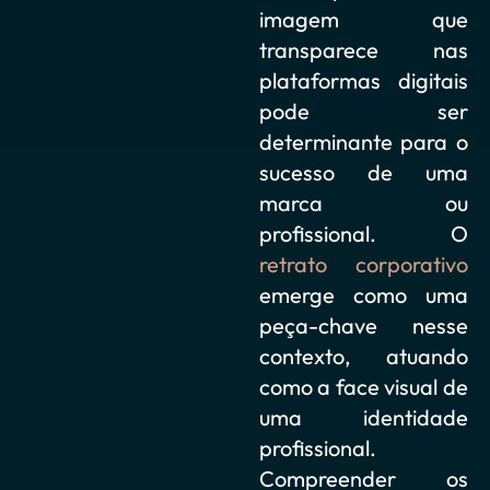
imagem que
transparece nas
plataformas digitais
pode ser
determinante para o
sucesso de uma
marca ou
profissional. O
retrato corporativo
emerge como uma
peça-chave nesse
contexto, atuando
como a face visual de
uma identidade
profissional.
Compreender os