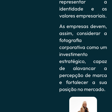
representar a
identidade e os
valores empresariais.
As empresas devem,
assim, considerar a
fotografia
corporativa como um
investimento
estratégico, capaz
de alavancar a
percepção de marca
e fortalecer a sua
posição no mercado.