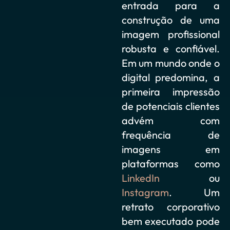
entrada para a
construção de uma
imagem profissional
robusta e confiável.
Em um mundo onde o
digital predomina, a
primeira impressão
de potenciais clientes
advém com
frequência de
imagens em
plataformas como
LinkedIn
ou
Instagram
. Um
retrato corporativo
bem executado pode