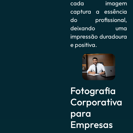
cada imagem
captura a essência
do profissional,
deixando uma
impressão duradoura
e positiva.
Fotografia
Corporativa
para
Empresas