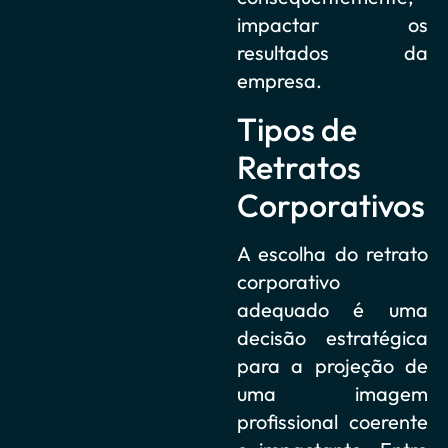
impactar os
resultados da
empresa.
Tipos de
Retratos
Corporativos
A escolha do retrato
corporativo
adequado é uma
decisão estratégica
para a projeção de
uma imagem
profissional coerente