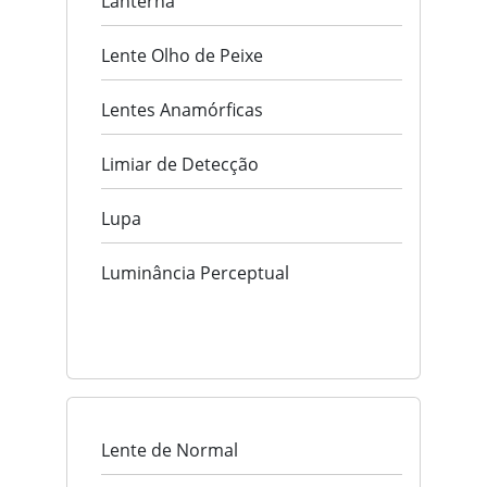
Lanterna
Lente Olho de Peixe
Lentes Anamórficas
Limiar de Detecção
Lupa
Luminância Perceptual
Lente de Normal