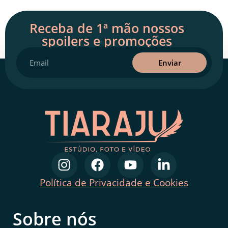
Receba de 1ª mão nossos
spoilers e promoções
Enviar
Política de Privacidade e Cookies
Sobre nós