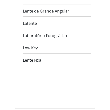
Lente de Grande Angular
Latente
Laboratório Fotográfico
Low Key
Lente Fixa