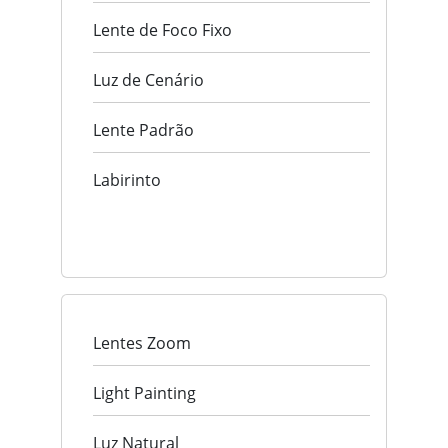
Lente de Foco Fixo
Luz de Cenário
Lente Padrão
Labirinto
Lentes Zoom
Light Painting
Luz Natural