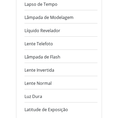
Lapso de Tempo
Lâmpada de Modelagem
Líquido Revelador
Lente Telefoto
Lâmpada de Flash
Lente Invertida
Lente Normal
Luz Dura
Latitude de Exposição