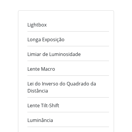
Lightbox
Longa Exposição
Limiar de Luminosidade
Lente Macro
Lei do Inverso do Quadrado da
Distância
Lente Tilt-Shift
Luminância