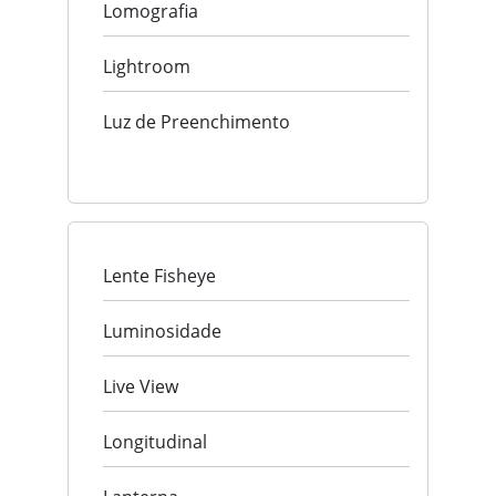
Lomografia
Lightroom
Luz de Preenchimento
Lente Fisheye
Luminosidade
Live View
Longitudinal