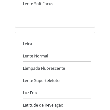
Lente Soft Focus
Leica
Lente Normal
Lâmpada Fluorescente
Lente Supertelefoto
Luz Fria
Latitude de Revelação