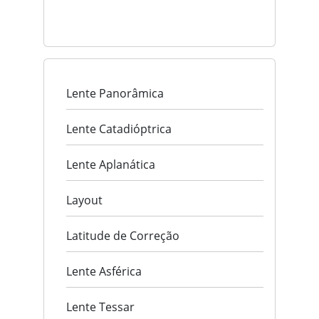
Lente Panorâmica
Lente Catadióptrica
Lente Aplanática
Layout
Latitude de Correção
Lente Asférica
Lente Tessar