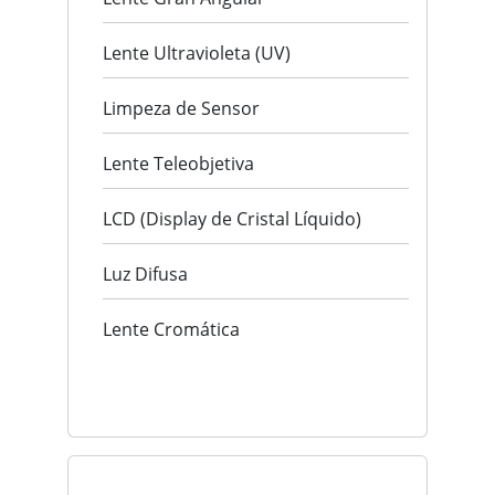
Lente Ultravioleta (UV)
Limpeza de Sensor
Lente Teleobjetiva
LCD (Display de Cristal Líquido)
Luz Difusa
Lente Cromática