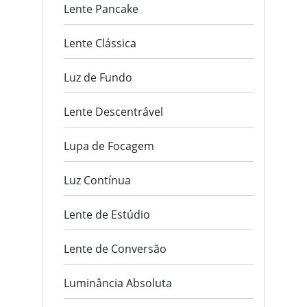
Lente Pancake
Lente Clássica
Luz de Fundo
Lente Descentrável
Lupa de Focagem
Luz Contínua
Lente de Estúdio
Lente de Conversão
Luminância Absoluta