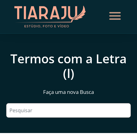
Termos com a Letra
(l)
Faça uma nova Busca