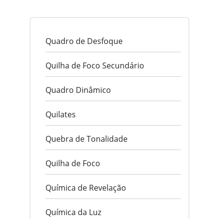
Quadro de Desfoque
Quilha de Foco Secundário
Quadro Dinâmico
Quilates
Quebra de Tonalidade
Quilha de Foco
Química de Revelação
Química da Luz