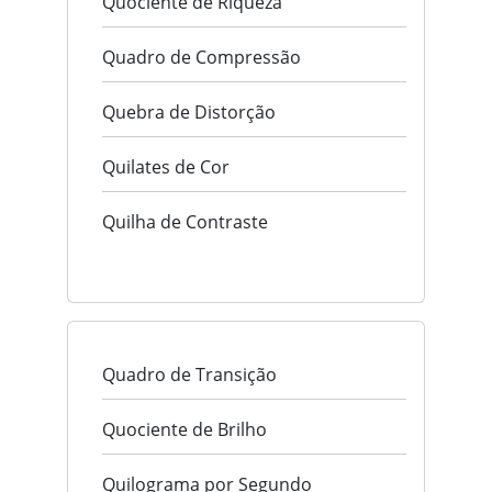
Quociente de Riqueza
Quadro de Compressão
Quebra de Distorção
Quilates de Cor
Quilha de Contraste
Quadro de Transição
Quociente de Brilho
Quilograma por Segundo