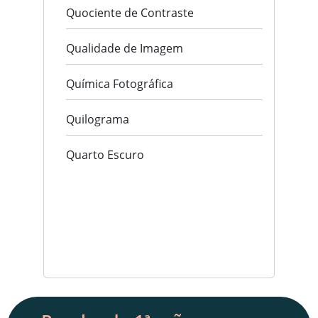
Quociente de Contraste
Qualidade de Imagem
Química Fotográfica
Quilograma
Quarto Escuro