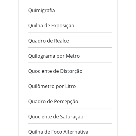
Quimigrafia
Quilha de Exposição
Quadro de Realce
Quilograma por Metro
Quociente de Distorção
Quilômetro por Litro
Quadro de Percepção
Quociente de Saturação
Quilha de Foco Alternativa