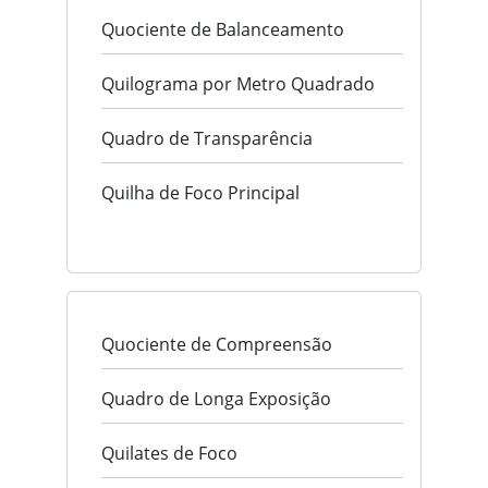
Quociente de Balanceamento
Quilograma por Metro Quadrado
Quadro de Transparência
Quilha de Foco Principal
Quociente de Compreensão
Quadro de Longa Exposição
Quilates de Foco