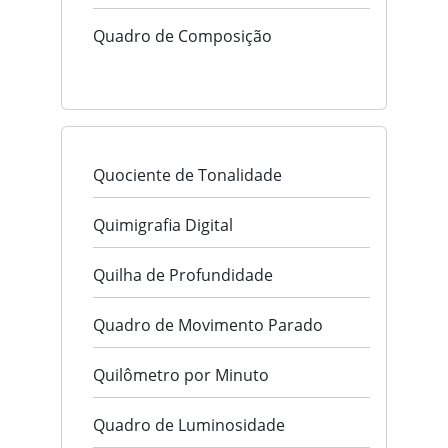
Quadro de Composição
Quociente de Tonalidade
Quimigrafia Digital
Quilha de Profundidade
Quadro de Movimento Parado
Quilômetro por Minuto
Quadro de Luminosidade