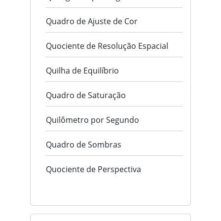
Quadro de Ajuste de Cor
Quociente de Resolução Espacial
Quilha de Equilíbrio
Quadro de Saturação
Quilômetro por Segundo
Quadro de Sombras
Quociente de Perspectiva