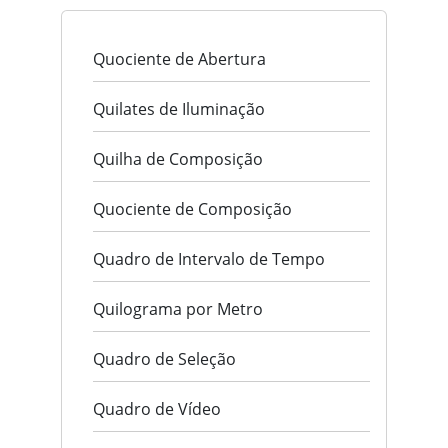
Quociente de Abertura
Quilates de Iluminação
Quilha de Composição
Quociente de Composição
Quadro de Intervalo de Tempo
Quilograma por Metro
Quadro de Seleção
Quadro de Vídeo