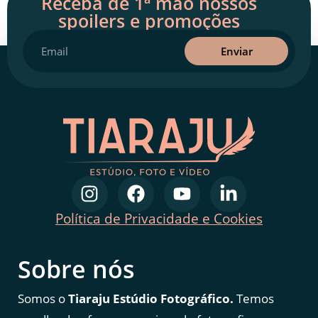
Receba de 1ª mão nossos
spoilers e promoções
Enviar
Política de Privacidade e Cookies
Sobre nós
Somos o
Tiaraju Estúdio Fotográfico.
Temos