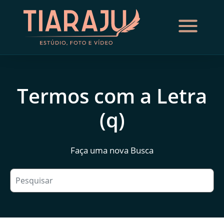
Termos com a Letra
(q)
Faça uma nova Busca