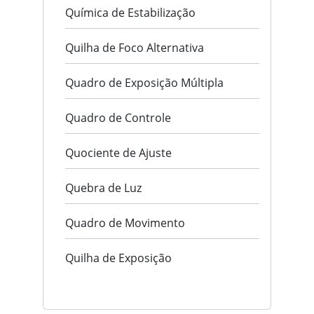
Química de Estabilização
Quilha de Foco Alternativa
Quadro de Exposição Múltipla
Quadro de Controle
Quociente de Ajuste
Quebra de Luz
Quadro de Movimento
Quilha de Exposição