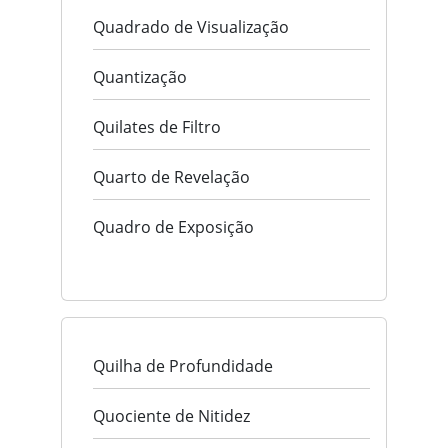
Quadrado de Visualização
Quantização
Quilates de Filtro
Quarto de Revelação
Quadro de Exposição
Quilha de Profundidade
Quociente de Nitidez