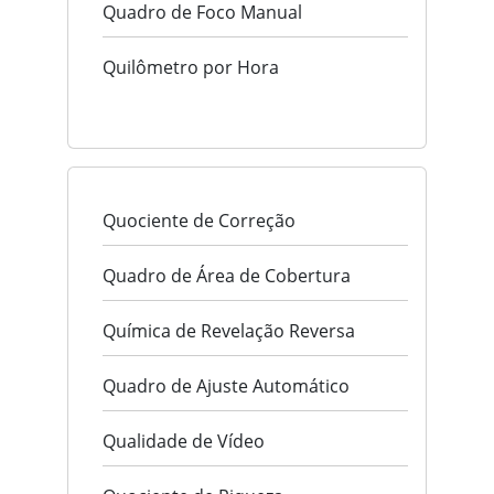
Quadro de Foco Manual
Quilômetro por Hora
Quociente de Correção
Quadro de Área de Cobertura
Química de Revelação Reversa
Quadro de Ajuste Automático
Qualidade de Vídeo