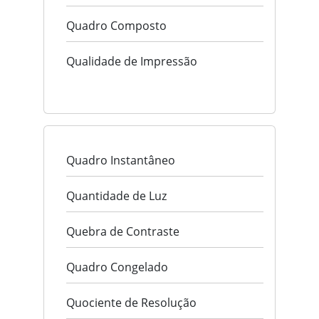
Quadro Composto
Qualidade de Impressão
Quadro Instantâneo
Quantidade de Luz
Quebra de Contraste
Quadro Congelado
Quociente de Resolução